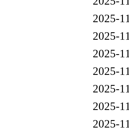
2025-11
2025-11
2025-11
2025-11
2025-11
2025-11
2025-11
2025-11