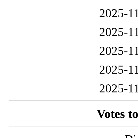
2025-11
2025-11
2025-11
2025-11
2025-11
Votes to