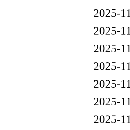
2025-11
2025-11
2025-11
2025-11
2025-11
2025-11
2025-11