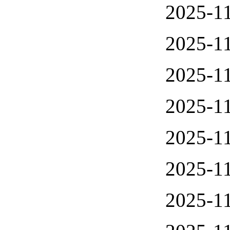
2025-11
2025-11
2025-11
2025-11
2025-11
2025-11
2025-11