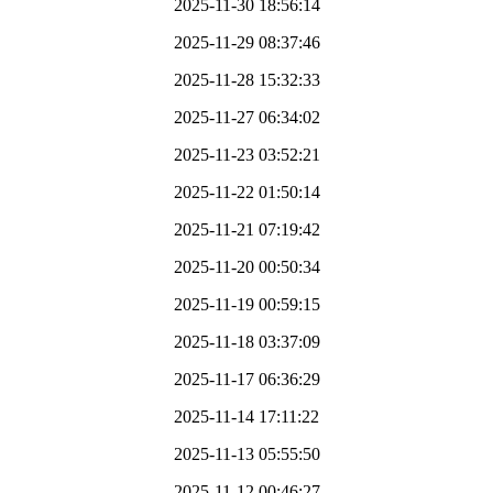
2025-11-30 18:56:14
2025-11-29 08:37:46
2025-11-28 15:32:33
2025-11-27 06:34:02
2025-11-23 03:52:21
2025-11-22 01:50:14
2025-11-21 07:19:42
2025-11-20 00:50:34
2025-11-19 00:59:15
2025-11-18 03:37:09
2025-11-17 06:36:29
2025-11-14 17:11:22
2025-11-13 05:55:50
2025-11-12 00:46:27