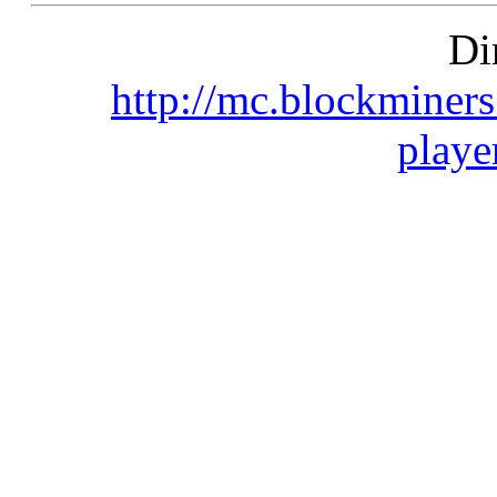
Di
http://mc.blockminers
playe