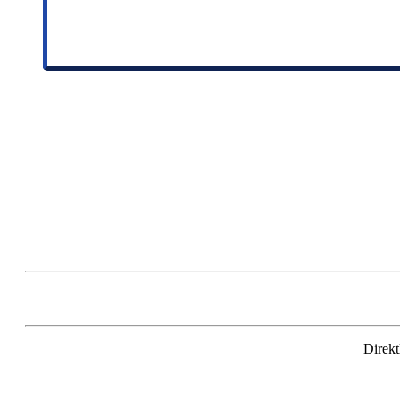
Direkt