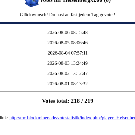
Glückwunsch! Du hast an fast jedem Tag gevotet!
2026-08-06 08:15:48
2026-08-05 08:06:46
2026-08-04 07:57:11
2026-08-03 13:24:49
2026-08-02 13:12:47
2026-08-01 08:13:32
Votes total: 218 / 219
link:
http://mc.blockminers.de/votestatistik/index.php?player=Heisenb