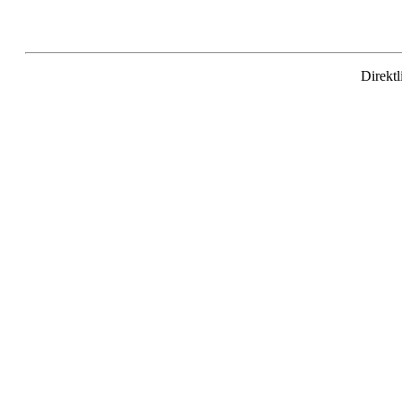
Direktl